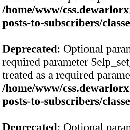
/home/www/css.dewarlorx.
posts-to-subscribers/class
Deprecated
: Optional para
required parameter $elp_set
treated as a required parame
/home/www/css.dewarlorx.
posts-to-subscribers/class
Deprecated
: Optional para