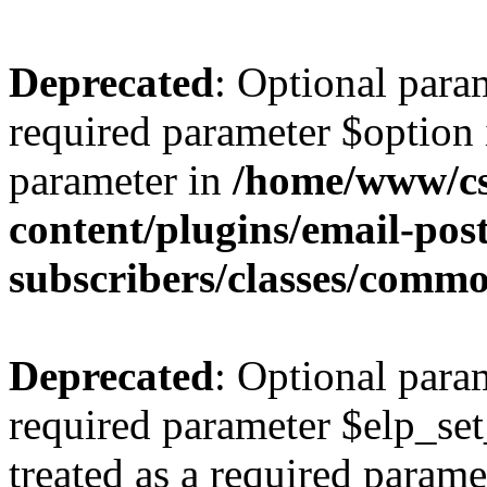
Deprecated
: Optional para
required parameter $option i
parameter in
/home/www/cs
content/plugins/email-post
subscribers/classes/comm
Deprecated
: Optional para
required parameter $elp_set
treated as a required parame